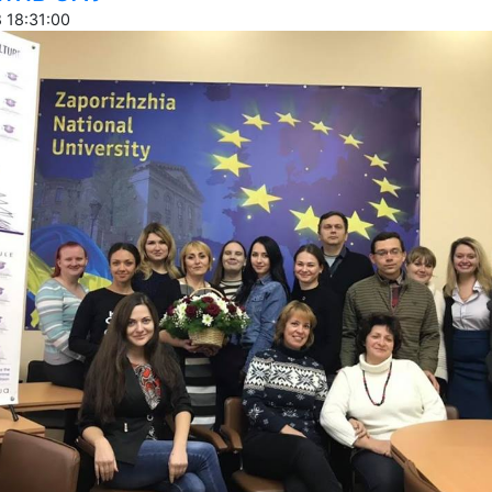
 18:31:00