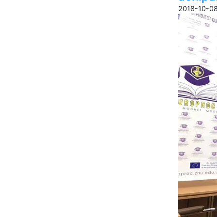
2018-10-08