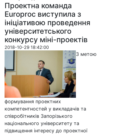
Проектна команда
Europroc виступила з
ініціативою проведення
університетського
конкурсу міні-проектів
2018-10-29 18:42:00
З метою
формування проектних
компетентностей у викладачів та
співробітників Запорізького
національного університету та
підвищення інтересу до проектної