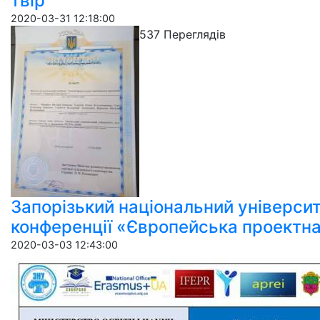
твір
2020-03-31 12:18:00
537 Пере­гля­дів
Запорізький національний універси
конференції «Європейська проектна
2020-03-03 12:43:00