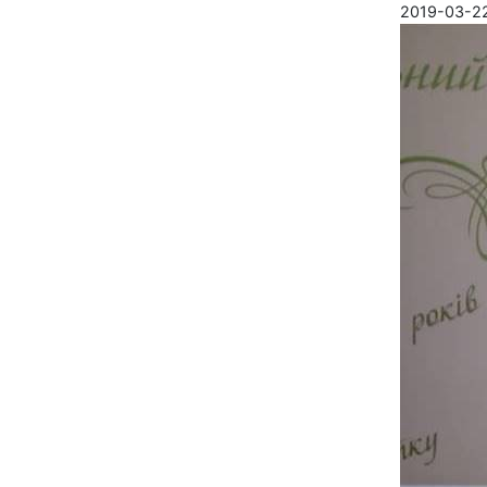
2019-03-22