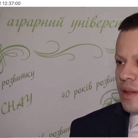
 12:37:00