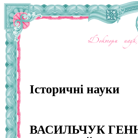
Історичні науки
ВАСИЛЬЧУК ГЕН