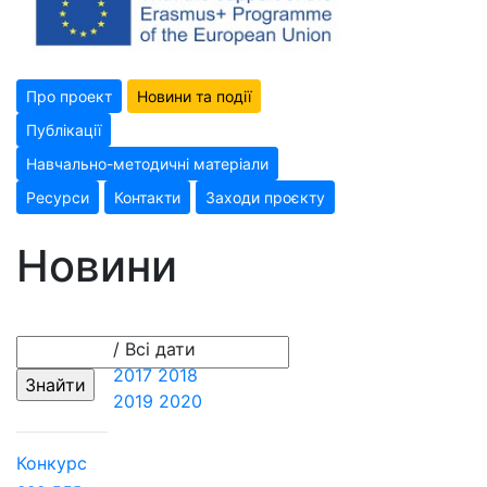
Про проект
Новини та події
Публікації
Навчально-методичні матеріали
Ресурси
Контакти
Заходи проєкту
Новини
/ Всі дати
2017
2018
2019
2020
Конкурс