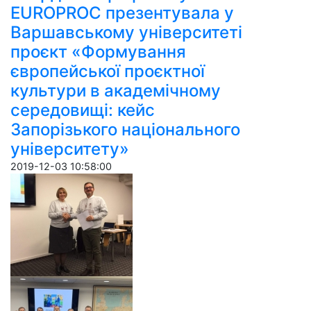
EUROPROC презентувала у
Варшавському університеті
проєкт «Формування
європейської проєктної
культури в академічному
середовищі: кейс
Запорізького національного
університету»
2019-12-03 10:58:00