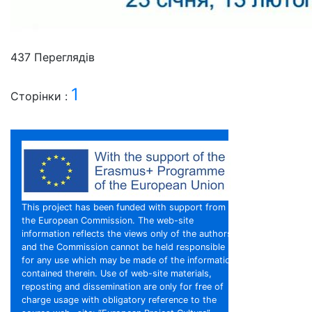
437 Пере­гля­дів
1
Сторінки :
This project has been funded with support from
the European Commission. The web-site
information reflects the views only of the authors,
and the Commission cannot be held responsible
for any use which may be made of the information
contained therein. Use of web-site materials,
reposting and dissemination are only for free of
charge usage with obligatory reference to the