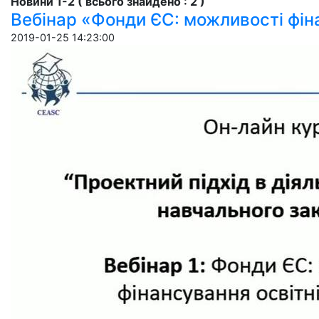
Новини 1-2 ( всього знайдено : 2 )
Вебінар «Фонди ЄС: можливості фіна
2019-01-25 14:23:00