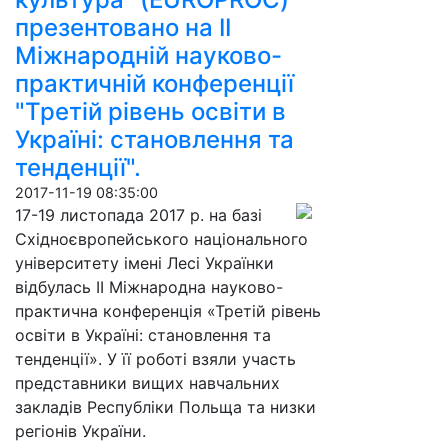
презентовано на ІІ
Міжнародній науково-
практичній конференції
"Третій рівень освіти в
Україні: становлення та
тенденції".
2017-11-19 08:35:00
17-19 листопада 2017 р. на базі
Східноєвропейського національного
університету імені Лесі Українки
відбулась ІІ Міжнародна науково-
практична конференція «Третій рівень
освіти в Україні: становлення та
тенденції». У її роботі взяли участь
представники вищих навчальних
закладів Республіки Польща та низки
регіонів України.