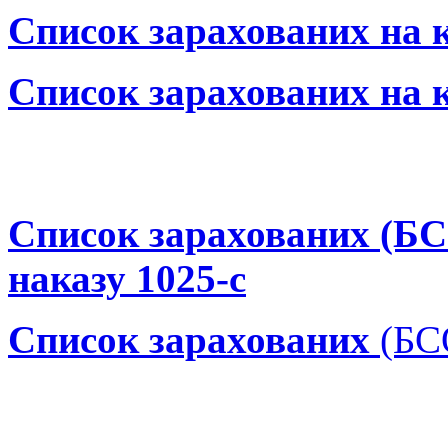
Список зарахованих на к
Список зарахованих на 
Список зарахованих (БСО
наказу 1025-с
Список зарахованих
(БС